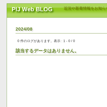
PIJ Web BLOG
近況や新着情報をお知ら
2024/08
0
件のログがあります。表示 :
1 - 0
/
0
該当するデータはありません。